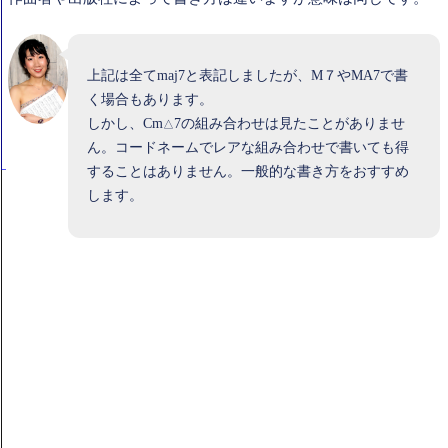
上記は全てmaj7と表記しましたが、M７やMA7で書
く場合もあります。
しかし、Cm
7の組み合わせは見たことがありませ
△
ん。コードネームでレアな組み合わせで書いても得
することはありません。一般的な書き方をおすすめ
します。