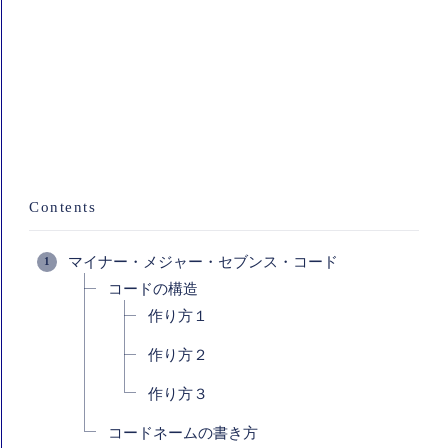
Contents
マイナー・メジャー・セブンス・コード
コードの構造
作り方１
作り方２
作り方３
コードネームの書き方