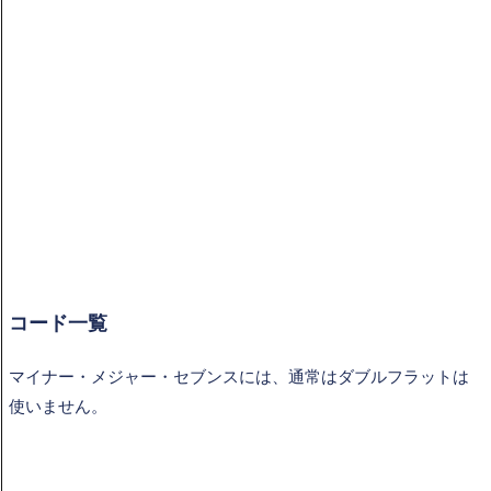
コード一覧
マイナー・メジャー・セブンスには、通常はダブルフラットは
使いません。