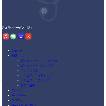
音楽配信サービスで聴く
お知らせ
楽譜
ビッグバンド（ オリジナル）
ビッグバンド（アレンジ）
フレキシブル
ソロピアノ（オリジナル）
ソロピアノ（アレンジ）
ピアノ連弾
アルバム
Music Video
プロフィール
Masuda Music Office