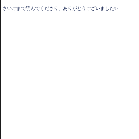
さいごまで読んでくださり、ありがとうございました✨