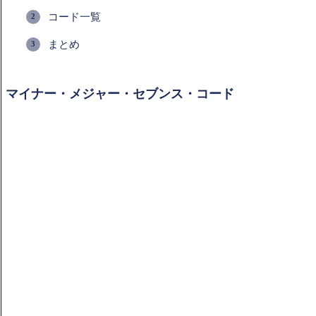
コード一覧
まとめ
マイナー・メジャー・セブンス・コード