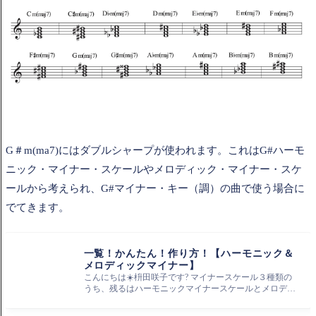
G＃m(ma7)にはダブルシャープが使われます。これはG#ハーモ
ニック・マイナー・スケールやメロディック・マイナー・スケ
ールから考えられ、G#マイナー・キー（調）の曲で使う場合に
でてきます。
一覧！かんたん！作り方！【ハーモニック＆
メロディックマイナー】
こんにちは☀️枡田咲子です? マイナースケール３種類の
うち、残るはハーモニックマイナースケールとメロディ
ックマイナースケー