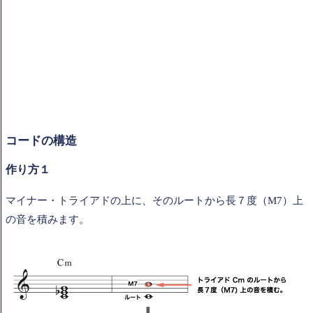
コードの構造
作り方１
マイナー・トライアドの上に、そのルートから長７度（M7）上
の音を積みます。