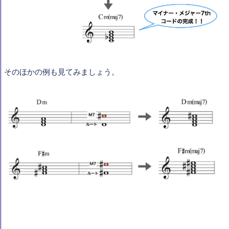
そのほかの例も見てみましょう。