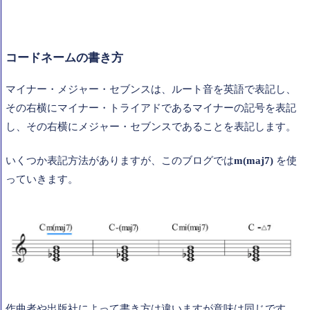
コードネームの書き方
マイナー・メジャー・セブンスは、ルート音を英語で表記し、
その右横にマイナー・トライアドであるマイナーの記号を表記
し、その右横にメジャー・セブンスであることを表記します。
いくつか表記方法がありますが、このブログでは
m(maj7)
を使
っていきます。
作曲者や出版社によって書き方は違いますが意味は同じです。