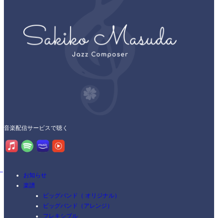
音楽配信サービスで聴く
お知らせ
楽譜
ビッグバンド（ オリジナル）
ビッグバンド（アレンジ）
フレキシブル