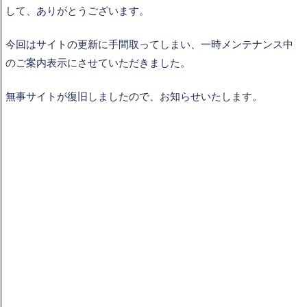
して、ありがとうございます。
今回はサイトの更新に手間取ってしまい、一時メンテナンス中
のご案内表示にさせていただきました。
無事サイトが復旧しましたので、お知らせいたします。