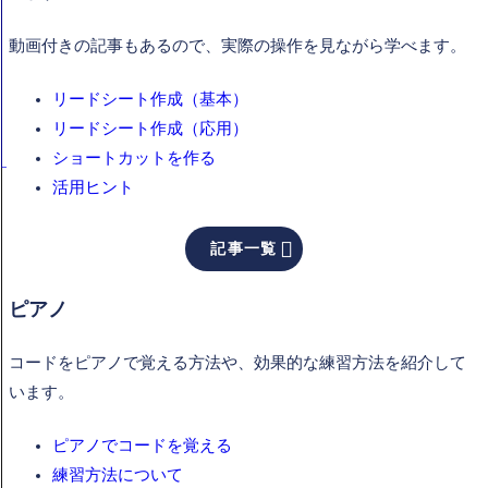
動画付きの記事もあるので、実際の操作を見ながら学べます。
リードシート作成（基本）
リードシート作成（応用）
ショートカットを作る
活用ヒント

記事一覧
ピアノ
コードをピアノで覚える方法や、効果的な練習方法を紹介して
います。
ピアノでコードを覚える
練習方法について