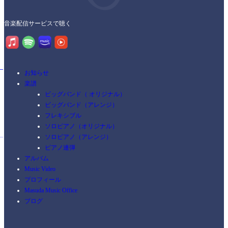
音楽配信サービスで聴く
お知らせ
楽譜
ビッグバンド（ オリジナル）
ビッグバンド（アレンジ）
フレキシブル
ソロピアノ（オリジナル）
ソロピアノ（アレンジ）
ピアノ連弾
アルバム
Music Video
プロフィール
Masuda Music Office
ブログ