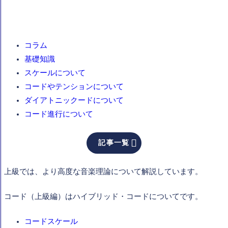
コラム
基礎知識
スケールについて
コードやテンションについて
ダイアトニックードについて
コード進行について

記事一覧
上級では、より高度な音楽理論について解説しています。
コード（上級編）はハイブリッド・コードについてです。
コードスケール