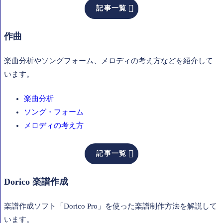

記事一覧
作曲
楽曲分析やソングフォーム、メロディの考え方などを紹介して
います。
楽曲分析
ソング・フォーム
メロディの考え方

記事一覧
Dorico 楽譜作成
楽譜作成ソフト「Dorico Pro」を使った楽譜制作方法を解説して
います。