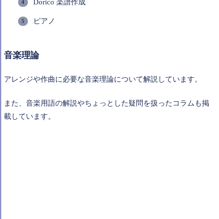
Dorico 楽譜作成
ピアノ
音楽理論
アレンジや作曲に必要な音楽理論について解説しています。
また、音楽用語の解説やちょっとした疑問を扱ったコラムも掲
載しています。