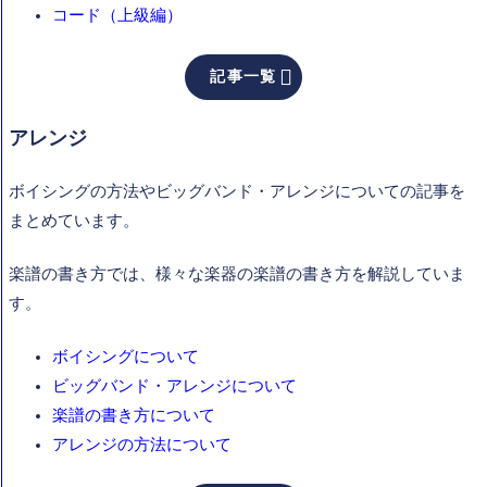
コード（上級編）

記事一覧
アレンジ
ボイシングの方法やビッグバンド・アレンジについての記事を
まとめています。
楽譜の書き方では、様々な楽器の楽譜の書き方を解説していま
す。
ボイシングについて
ビッグバンド・アレンジについて
楽譜の書き方について
アレンジの方法について