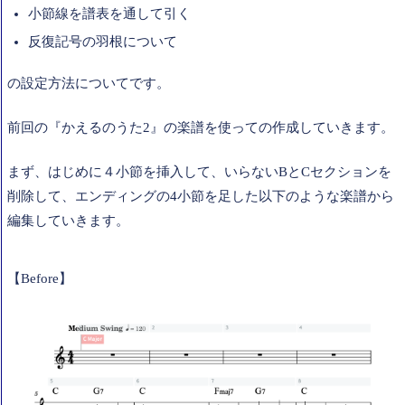
小節線を譜表を通して引く
反復記号の羽根について
の設定方法についてです。
前回の『かえるのうた2』の楽譜を使っての作成していきます。
まず、はじめに４小節を挿入して、いらないBとCセクションを
削除して、エンディングの4小節を足した以下のような楽譜から
編集していきます。
【Before】