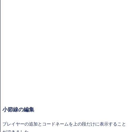
小節線の編集
プレイヤーの追加とコードネームを上の段だけに表示すること