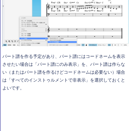
パート譜を作る予定があり、パート譜にはコードネームを表示
させたい場合は「パート譜にのみ表示」を、パート譜は作らな
い（またはパート譜を作るけどコードネームは必要ない）場合
は「すべてのインストゥルメントで非表示」を選択しておくと
よいです。