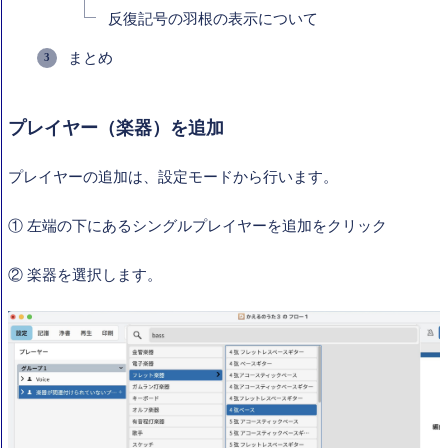
反復記号の羽根の表示について
まとめ
プレイヤー（楽器）を追加
プレイヤーの追加は、設定
モードから行います。
①
左端の下にあるシングルプレイヤーを追加をクリック
②
楽器を選択します。