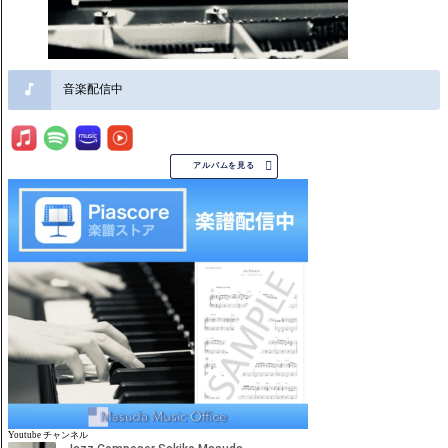
音楽配信中

アルバムを見る
Youtube チャンネル