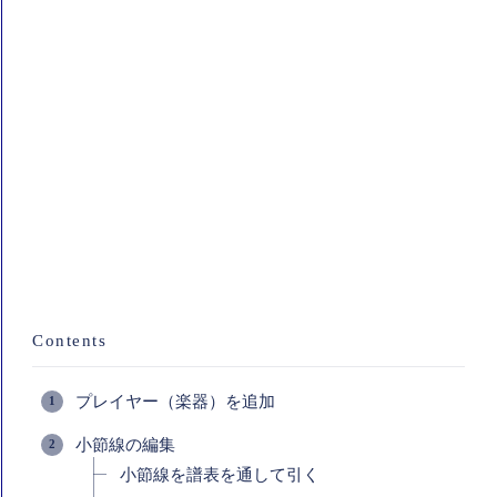
Contents
プレイヤー（楽器）を追加
小節線の編集
小節線を譜表を通して引く