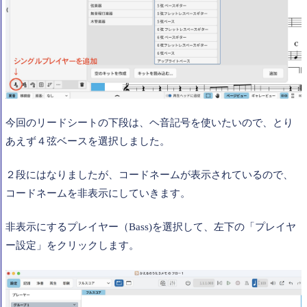
今回のリードシートの下段は、ヘ音記号を使いたいので、とり
あえず４弦ベースを選択しました。
２段にはなりましたが、コードネームが表示されているので、
コードネームを非表示にしていきます。
非表示にするプレイヤー（Bass)を選択して、左下の「プレイヤ
ー設定」をクリックします。