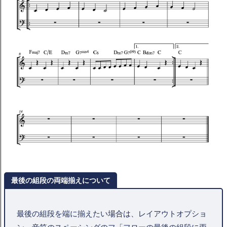
最後の組段の両端揃えについて
最後の組段を端に揃えたい場合は、レイアウトオプショ