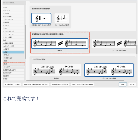
これで完成です！