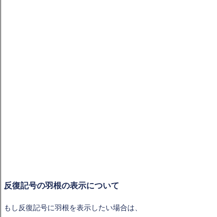
反復記号の羽根の表示について
もし反復記号に
羽根を表示したい場合は、