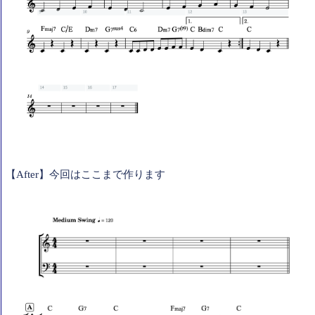
【After】今回はここまで作ります