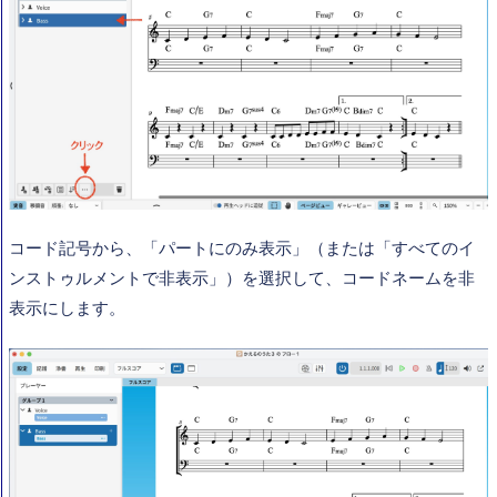
コード記号から、「パートにのみ表示」（または「すべてのイ
ンストゥルメントで非表示」）を選択して、コードネームを非
表示にします。