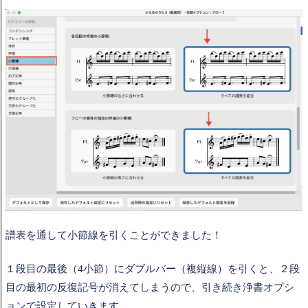
譜表を通して小節線を引くことができました！
１段目の最後（4小節）にダブルバー（複縦線）を引くと、２段
目の最初の反復記号が消えてしまうので、引き続き浄書オプシ
ョンで設定していきます。