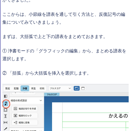
ができました。
ここからは、小節線を譜表を通して引く方法と、反復記号の編
集についてみていきましょう。
まずは、大括弧で上と下の譜表をまとめておきます。
① 浄書モードの「グラフィックの編集」から、まとめる譜表を
選択します。
② 「括弧」から大括弧を挿入を選択します。