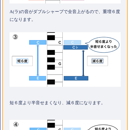
A(ラ)の音がダブルシャープで全音上がるので、重増６度
になります。
短６度より半音せまくなり、減６度になります。