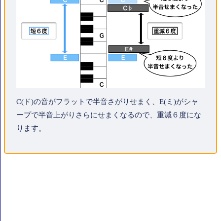
C(ド)の音がフラットで半音さがりせまく、E(ミ)がシャ
ープで半音上がりさらにせまくなるので、重減６度にな
ります。