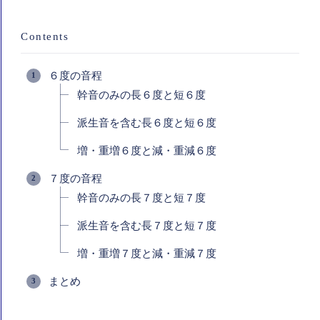
Contents
６度の音程
幹音のみの長６度と短６度
派生音を含む長６度と短６度
増・重増６度と減・重減６度
７度の音程
幹音のみの長７度と短７度
派生音を含む長７度と短７度
増・重増７度と減・重減７度
まとめ