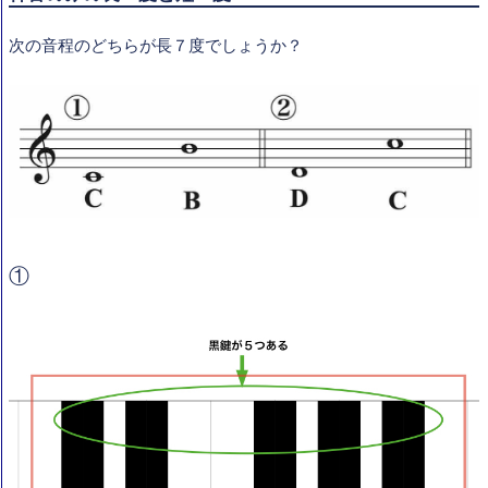
次の音程のどちらが長７度でしょうか？
①