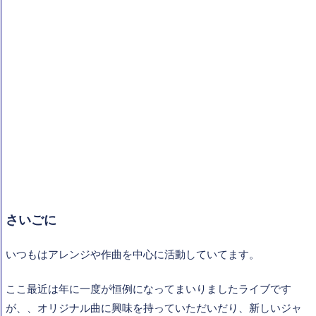
さいごに
いつもはアレンジや作曲を中心に活動していてます。
ここ最近は年に一度が恒例になってまいりましたライブです
が、、オリジナル曲に興味を持っていただいだり、新しいジャ