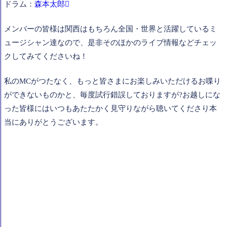
ドラム：
森本太郎
メンバーの皆様は関西はもちろん全国・世界と活躍しているミ
ュージシャン達なので、是非そのほかのライブ情報などチェッ
クしてみてくださいね！
私のMCがつたなく、もっと皆さまにお楽しみいただけるお喋り
ができないものかと、毎度試行錯誤しておりますが?お越しにな
った皆様にはいつもあたたかく見守りながら聴いてくださり本
当にありがとうございます。