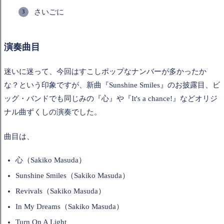
さいごに
演奏曲目
迷いに迷って、今回はすこしポップなナンバーが多かったか
な？という印象ですが、新曲『Sunshine Smiles』のお披露目、ビ
ッグ・バンドでも同じみの『心』や『It's a chance!』などオリジ
ナル曲ずくしの演奏でした。
曲目は、
心（Sakiko Masuda）
Sunshine Smiles（Sakiko Masuda）
Revivals（Sakiko Masuda）
In My Dreams（Sakiko Masuda）
Turn On A Light