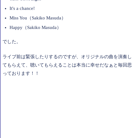
It's a chance!
Miss You（Sakiko Masuda）
Happy（Sakiko Masuda）
でした。
ライブ前は緊張したりするのですが、オリジナルの曲を演奏し
てもらえて、聴いてもらえることは本当に幸せだなぁと毎回思
っております！！