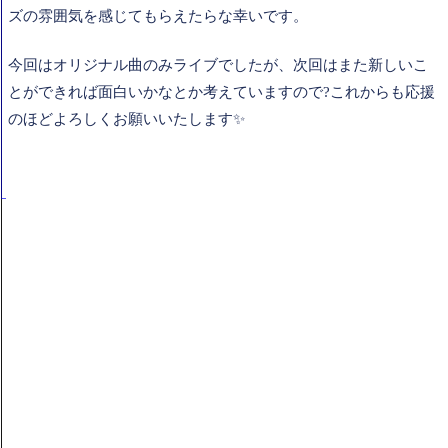
ズの雰囲気を感じてもらえたらな幸いです。
今回はオリジナル曲のみライブでしたが、次回はまた新しいこ
とができれば面白いかなとか考えていますので?これからも応援
のほどよろしくお願いいたします✨