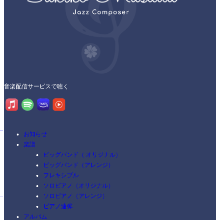
音楽配信サービスで聴く
お知らせ
楽譜
ビッグバンド（ オリジナル）
ビッグバンド（アレンジ）
フレキシブル
ソロピアノ（オリジナル）
ソロピアノ（アレンジ）
ピアノ連弾
アルバム