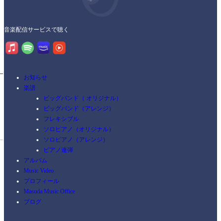
音楽配信サービスで聴く
お知らせ
楽譜
ビッグバンド（ オリジナル）
ビッグバンド（アレンジ）
フレキシブル
ソロピアノ（オリジナル）
ソロピアノ（アレンジ）
ピアノ連弾
アルバム
Music Video
プロフィール
Masuda Music Office
ブログ