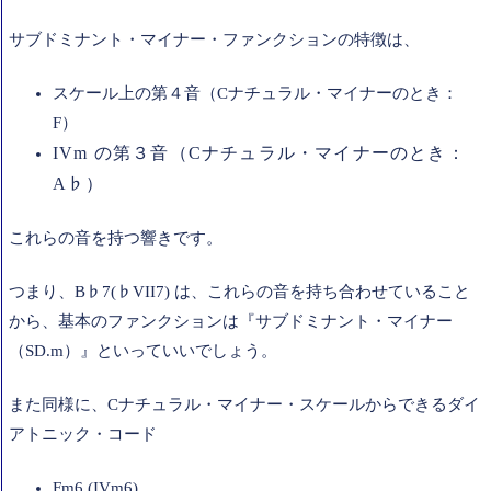
サブドミナント・マイナー・ファンクションの特徴は、
スケール上の第４音（Cナチュラル・マイナーのとき：
F）
IVm の第３音（Cナチュラル・マイナーのとき：
A♭）
これらの音を持つ響きです。
つまり、B♭7(♭VII7) は、これらの音を持ち合わせていること
から、基本のファンクションは『サブドミナント・マイナー
（SD.m）』といっていいでしょう。
また同様に、Cナチュラル・マイナー・スケールからできるダイ
アトニック・コード
Fm6 (IVm6)