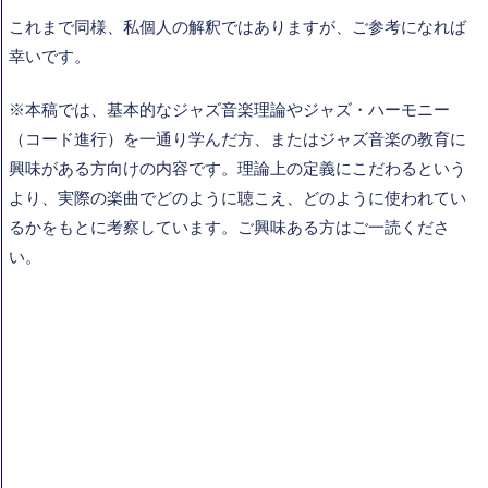
これまで同様、私個人の解釈ではありますが、ご参考になれば
幸いです。
※本稿では、基本的なジャズ音楽理論やジャズ・ハーモニー
（コード進行）を一通り学んだ方、またはジャズ音楽の教育に
興味がある方向けの内容です。理論上の定義にこだわるという
より、実際の楽曲でどのように聴こえ、どのように使われてい
るかをもとに考察しています。ご興味ある方はご一読くださ
い。