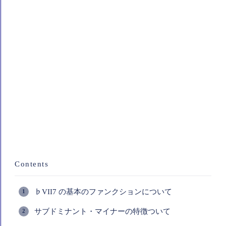
Contents
♭VII7 の基本のファンクションについて
サブドミナント・マイナーの特徴ついて