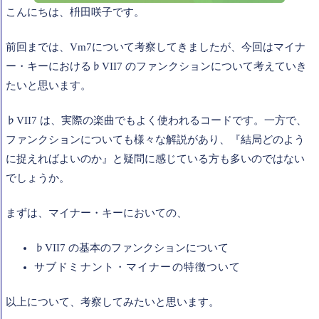
こんにちは、枡田咲子です。
前回までは、Vm7について考察してきましたが、今回はマイナ
ー・キーにおける♭VII7 のファンクションについて考えていき
たいと思います。
♭VII7 は、実際の楽曲でもよく使われるコードです。一方で、
ファンクションについても様々な解説があり、『結局どのよう
に捉えればよいのか』と疑問に感じている方も多いのではない
でしょうか。
まずは、マイナー・キーにおいての、
♭VII7 の基本のファンクションについて
サブドミナント・マイナーの特徴ついて
以上について、考察してみたいと思います。