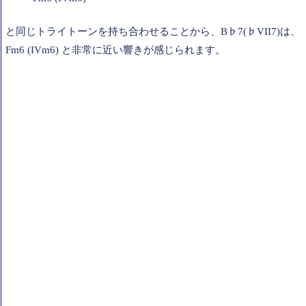
と同じトライトーンを持ち合わせることから、B♭7(♭VII7)は、
Fm6 (IVm6) と非常に近い響きが感じられます。