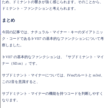
ため、ドミナントの響きが強く感じられます。そのことから、
ドミナント・ファンクションと考えられます。
まとめ
今回の記事では、ナチュラル・マイナー・キーのダイアトニッ
ク・コードである♭VII7 の基本的なファンクションについて考
察しました。
♭VII7 の基本的なファンクションは、『サブドミナント・マイ
ナー（SD.m）』です。
サブドミナント・マイナーについては、IVmのルートと m3rd、
この2音を意識すると、
サブドミナント・マイナーの機能を持つコードを判断しやすく
なります。