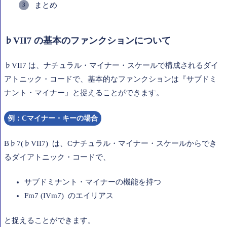
まとめ
♭VII7 の基本のファンクションについて
♭VII7 は、ナチュラル・マイナー・スケールで構成されるダイ
アトニック・コードで、基本的なファンクションは『サブドミ
ナント・マイナー』と捉えることができます。
例：Cマイナー・キーの場合
B♭7(♭VII7) は、Cナチュラル・マイナー・スケールからでき
るダイアトニック・コードで、
サブドミナント・マイナーの機能を持つ
Fm7 (IVm7) のエイリアス
と捉えることができます。