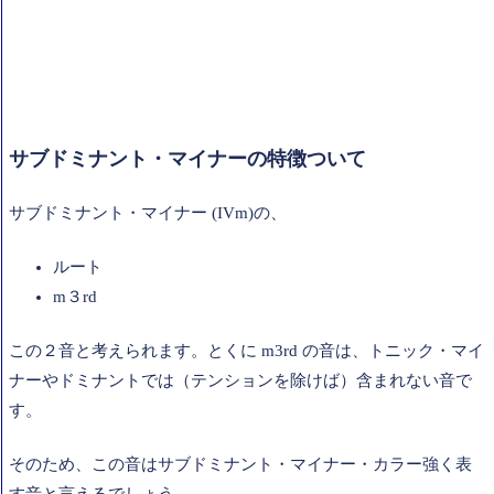
サブドミナント・マイナーの特徴ついて
サブドミナント・マイナー (IVm)の、
ルート
m３rd
この２音と考えられます。とくに m3rd の音は、トニック・マイ
ナーやドミナントでは（テンションを除けば）含まれない音で
す。
そのため、この音はサブドミナント・マイナー・カラー強く表