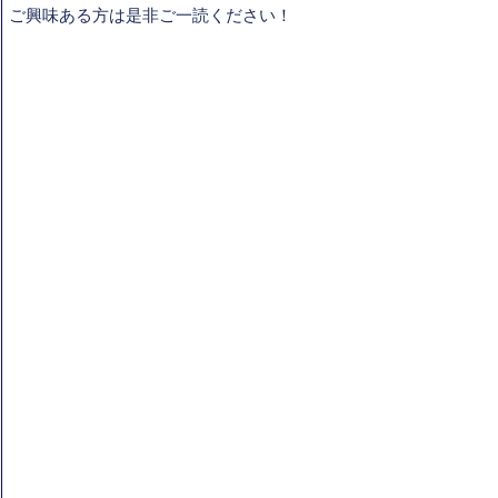
ご興味ある方は是非ご一読ください！