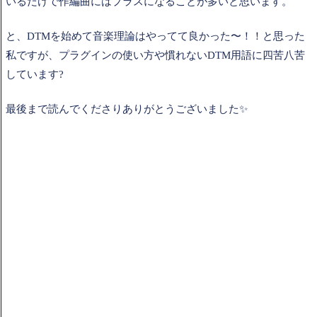
いるだけで作編曲にはプラスになることが多いと思います。
と、DTMを始めて音楽理論はやってて良かった〜！！と思った
私ですが、プラグインの使い方や慣れないDTM用語に四苦八苦
しています?
最後まで読んでくださりありがとうございました✨