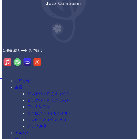
音楽配信サービスで聴く
お知らせ
楽譜
ビッグバンド（ オリジナル）
ビッグバンド（アレンジ）
フレキシブル
ソロピアノ（オリジナル）
ソロピアノ（アレンジ）
ピアノ連弾
アルバム