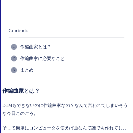
Contents
作編曲家とは？
作編曲家に必要なこと
まとめ
作編曲家とは？
DTMもできないのに作編曲家なの？なんて言われてしまいそう
な今日このごろ。
そして簡単にコンピュータを使えば曲なんて誰でも作れてしま