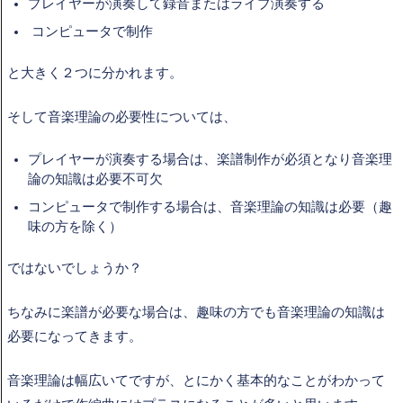
プレイヤーが演奏して録音またはライブ演奏する
コンピュータで制作
と大きく２つに分かれます。
そして音楽理論の必要性については、
プレイヤーが演奏する場合は、楽譜制作が必須となり音楽理
論の知識は必要不可欠
コンピュータで制作する場合は、音楽理論の知識は必要（趣
味の方を除く）
ではないでしょうか？
ちなみに楽譜が必要な場合は、趣味の方でも音楽理論の知識は
必要になってきます。
音楽理論は幅広いてですが、とにかく基本的なことがわかって