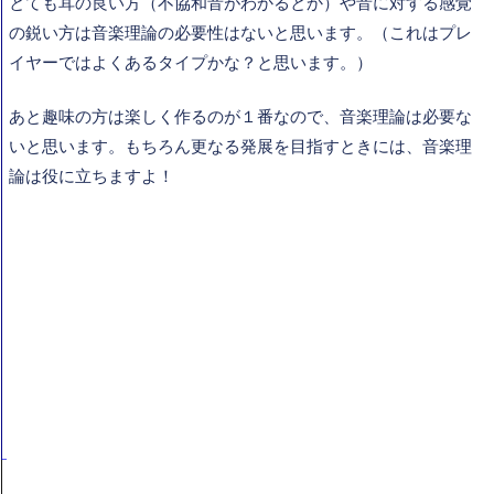
とても耳の良い方（不協和音がわかるとか）や音に対する感覚
の鋭い方は音楽理論の必要性はないと思います。（これはプレ
イヤーではよくあるタイプかな？と思います。）
あと趣味の方は楽しく作るのが１番なので、音楽理論は必要な
いと思います。もちろん更なる発展を目指すときには、音楽理
論は役に立ちますよ！