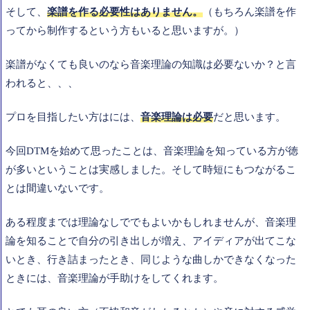
そして、
楽譜を作る必要性はありません。
（もちろん楽譜を作
ってから制作するという方もいると思いますが。）
楽譜がなくても良いのなら音楽理論の知識は必要ないか？と言
われると、、、
プロを目指したい方はには、
音楽理論は必要
だと思います。
今回DTMを始めて思ったことは、音楽理論を知っている方が徳
が多いということは実感しました。そして時短にもつながるこ
とは間違いないです。
ある程度までは理論なしででもよいかもしれませんが、音楽理
論を知ることで自分の引き出しが増え、アイディアが出てこな
いとき、行き詰まったとき、同じような曲しかできなくなった
ときには、音楽理論が手助けをしてくれます。