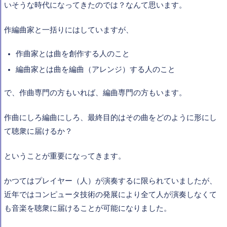
いそうな時代になってきたのでは？なんて思います。
作編曲家と一括りにはしていますが、
作曲家とは曲を創作する人のこと
編曲家とは曲を編曲（アレンジ）する人のこと
で、作曲専門の方もいれば、編曲専門の方もいます。
作曲にしろ編曲にしろ、最終目的はその曲をどのように形にし
て聴衆に届けるか？
ということが重要になってきます。
かつてはプレイヤー（人）が演奏するに限られていましたが、
近年ではコンピュータ技術の発展により全て人が演奏しなくて
も音楽を聴衆に届けることが可能になりました。