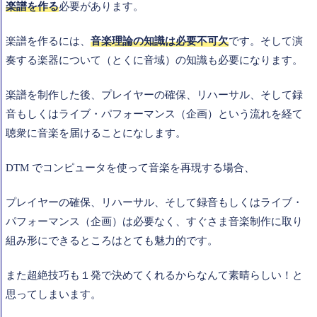
楽譜を作る
必要があります。
楽譜を作るには、
音楽理論の知識は必要不可欠
です。そして演
奏する楽器について（とくに音域）の知識も必要になります。
楽譜を制作した後、プレイヤーの確保、リハーサル、そして録
音もしくはライブ・パフォーマンス（企画）という流れを経て
聴衆に音楽を届けることになします。
DTM でコンピュータを使って音楽を再現する場合、
プレイヤーの確保、リハーサル、そして録音もしくはライブ・
パフォーマンス（企画）は必要なく、すぐさま音楽制作に取り
組み形にできるところはとても魅力的です。
また超絶技巧も１発で決めてくれるからなんて素晴らしい！と
思ってしまいます。