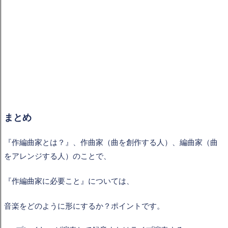
まとめ
『作編曲家とは？』、作曲家（曲を創作する人）、編曲家（曲
をアレンジする人）のことで、
『作編曲家に必要こと』については、
音楽をどのように形にするか？ポイントです。