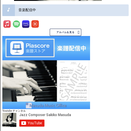
音楽配信中

アルバムを見る
Youtube チャンネル