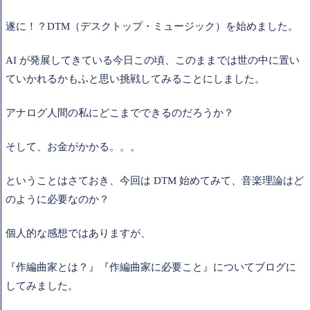
遂に！？DTM（デスクトップ・ミュージック）を始めました。
AI が発展してきている今日この頃、このままでは世の中に置い
ていかれるかもふと思い挑戦してみることにしました。
アナログ人間の私にどこまでできるのだろうか？
そして、お金がかかる。。。
ということはさておき、今回は DTM 始めてみて、音楽理論はど
のように必要なのか？
個人的な感想ではありますが、
『作編曲家とは？』『作編曲家に必要こと』についてブログに
してみました。