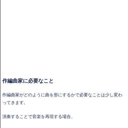
作編曲家に必要なこと
作編曲家がどのように曲を形にするかで必要なことは少し変わ
ってきます。
演奏することで音楽を再現する場合、