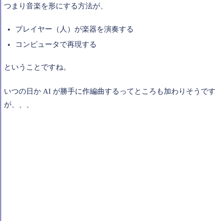
つまり音楽を形にする方法が、
プレイヤー（人）が楽器を演奏する
コンピュータで再現する
ということですね。
いつの日か AI が勝手に作編曲するってところも加わりそうです
が、、、