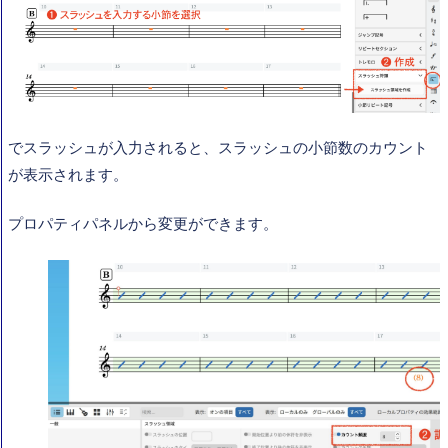
でスラッシュが入力されると、スラッシュの小節数のカウント
が表示されます。
プロパティパネルから変更ができます。