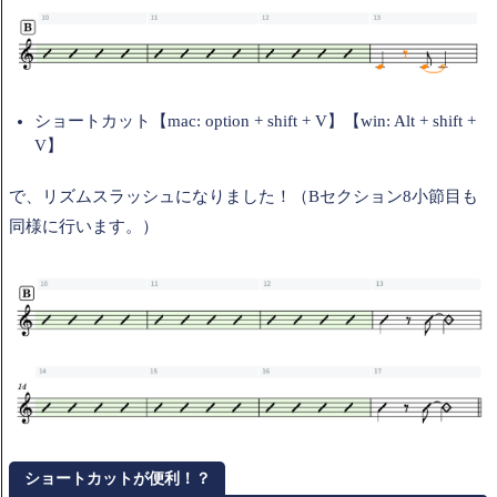
ショートカット【mac: option + shift + V】【win: Alt + shift +
V】
で、リズムスラッシュになりました！（Bセクション8小節目も
同様に行います。）
ショートカットが便利！？