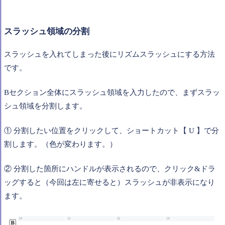
スラッシュ領域の分割
スラッシュを入れてしまった後にリズムスラッシュにする方法
です。
Bセクション全体にスラッシュ領域を入力したので、まずスラッ
シュ領域を分割します。
① 分割したい位置をクリックして、ショートカット【 U 】で分
割します。（色が変わります。）
② 分割した箇所にハンドルが表示されるので、クリック&ドラ
ッグすると（今回は左に寄せると）スラッシュが非表示になり
ます。