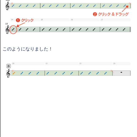
このようになりました！