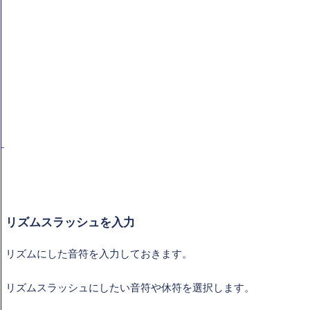
リズムスラッシュを入力
リズムにした音符を入力しておきます。
リズムスラッシュにしたい音符や休符を選択します。