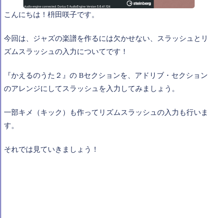
こんにちは！枡田咲子です。
今回は、ジャズの楽譜を作るには欠かせない、スラッシュとリ
ズムスラッシュの入力についてです！
『かえるのうた２』の Bセクションを、アドリブ・セクション
のアレンジにしてスラッシュを入力してみましょう。
一部キメ（キック）も作ってリズムスラッシュの入力も行いま
す。
それでは見ていきましょう！