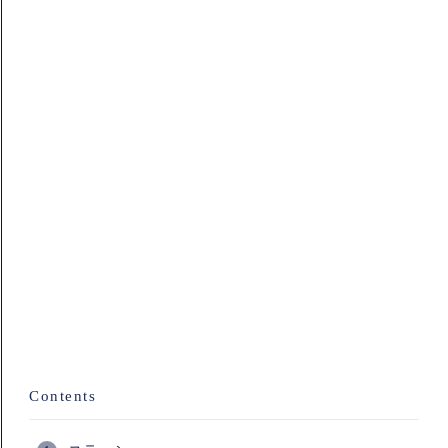
Contents