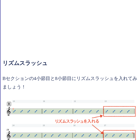
リズムスラッシュ
Bセクションの4小節目と8小節目にリズムスラッシュを入れてみ
ましょう！