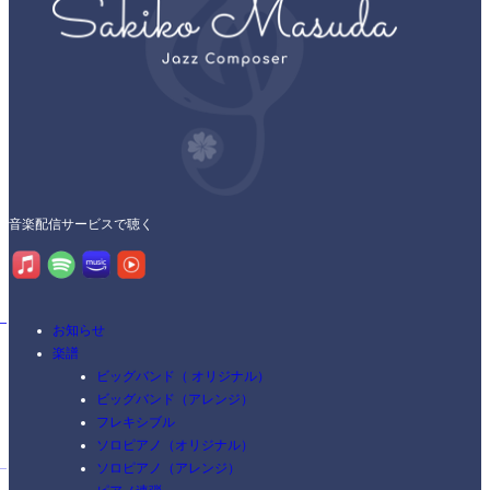
音楽配信サービスで聴く
お知らせ
楽譜
ビッグバンド（ オリジナル）
ビッグバンド（アレンジ）
フレキシブル
ソロピアノ（オリジナル）
ソロピアノ（アレンジ）