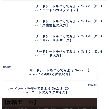
リードシートを作ってみよう No.2-5 【Dori
co：コードのカスタマイズ】
リードシートを作ってみよう No.1-4 【Dori
co：楽曲情報の入力】
リードシートを作ってみよう No.2-2 【Dori
co：リハーサルマーク】
リードシートを作ってみよう No.1-2 【Dori
co：コード入力】

前の記事
リードシートを作ってみよう No.2-3 【D
orico：小節線と反復記号】
次の記事

リードシートを作ってみよう No.2-5 【D
orico：コードのカスタマイズ】