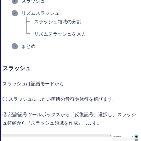
スラッシュ
リズムスラッシュ
スラッシュ領域の分割
リズムスラッシュを入力
まとめ
スラッシュ
スラッシュは記譜モードから、
① スラッシュにしたい箇所の音符や休符を選びます。
② 記譜記号ツールボックスから『反復記号』選択し、スラッシ
ュ符頭から『スラッシュ領域を作成』します。