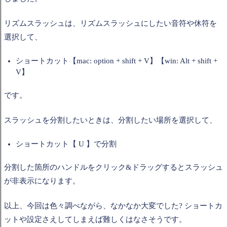
リズムスラッシュは、リズムスラッシュにしたい音符や休符を
選択して、
ショートカット【mac: option + shift + V】【win: Alt + shift +
V】
です。
スラッシュを分割したいときは、分割したい場所を選択して、
ショートカット【 U 】で分割
分割した箇所のハンドルをクリック&ドラッグするとスラッシュ
が非表示になります。
以上、今回は色々調べながら、なかなか大変でした? ショートカ
ットや設定さえしてしまえば難しくはなさそうです。