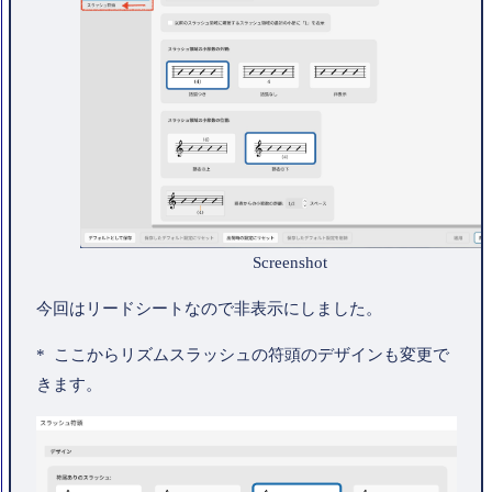
Screenshot
今回はリードシートなので非表示にしました。
* ここからリズムスラッシュの符頭のデザインも変更で
きます。