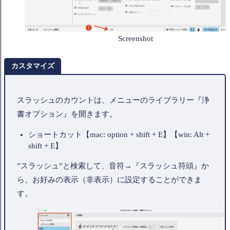
Screenshot
カスタマイズ
スラッシュのカウントは、メニューのライブラリー『浄
書オプション』を開きます。
ショートカット【mac: option + shift + E】【win: Alt +
shift + E】
”スラッシュ”と検索して、音符→『スラッシュ符頭』か
ら、お好みの表示（非表示）に設定することができま
す。