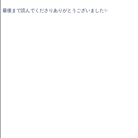
最後まで読んでくださりありがとうございました✨