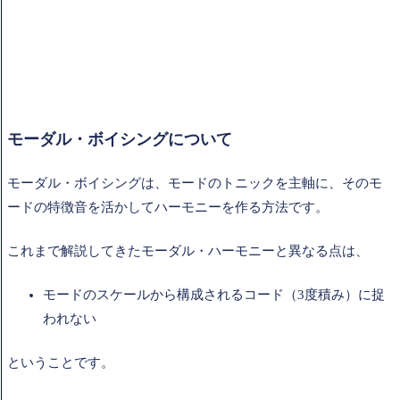
モーダル・ボイシングについて
モーダル・ボイシングは、モードのトニックを主軸に、そのモ
ードの特徴音を活かしてハーモニーを作る方法です。
これまで解説してきたモーダル・ハーモニーと異なる点は、
モードのスケールから構成されるコード（3度積み）に捉
われない
ということです。