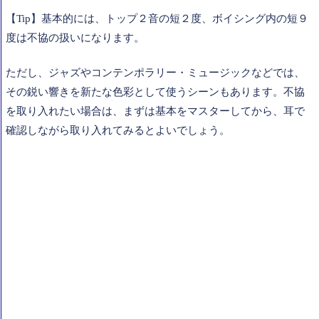
【Tip】基本的には、トップ２音の短２度、ボイシング内の短９
度は不協の扱いになります。
ただし、ジャズやコンテンポラリー・ミュージックなどでは、
その鋭い響きを新たな色彩として使うシーンもあります。不協
を取り入れたい場合は、まずは基本をマスターしてから、耳で
確認しながら取り入れてみるとよいでしょう。