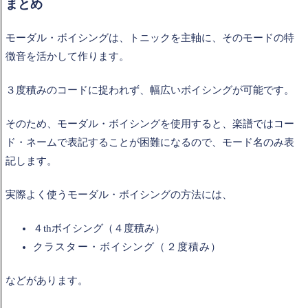
まとめ
モーダル・ボイシングは、トニックを主軸に、そのモードの特
徴音を活かして作ります。
３度積みのコードに捉われず、幅広いボイシングが可能です。
そのため、モーダル・ボイシングを使用すると、楽譜ではコー
ド・ネームで表記することが困難になるので、モード名のみ表
記します。
実際よく使うモーダル・ボイシングの方法には、
４thボイシング（４度積み）
クラスター・ボイシング（２度積み）
などがあります。