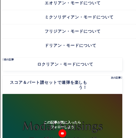
エオリアン・モードについて
ミクソリディアン・モードについて
フリジアン・モードについて
ドリアン・モードについて

前の記事
ロクリアン・モードについて
次の記事

スコア＆パート譜セットで連弾を楽しも
う！
この記事が気に入ったら
フォローしよう