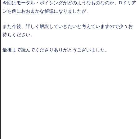
今回はモーダル・ボイシングがどのようなものなのか、Dドリア
ンを例におおまかな解説になりましたが、
また今後、詳しく解説していきたいと考えていますので少々お
待ちください。
最後まで読んでくださりありがとうございました。