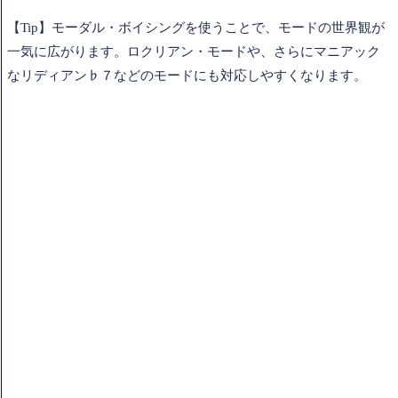
【Tip】モーダル・ボイシングを使うことで、モードの世界観が
一気に広がります。ロクリアン・モードや、さらにマニアック
なリディアン♭７などのモードにも対応しやすくなります。