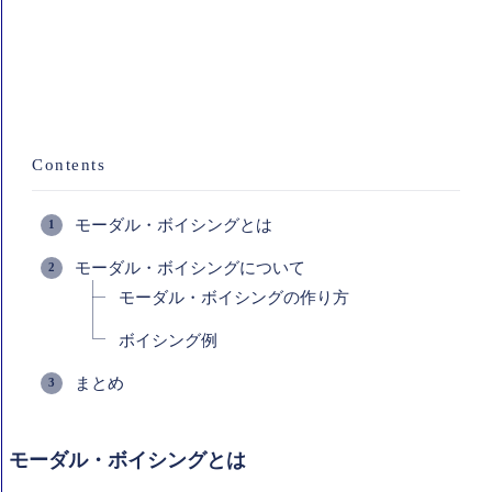
Contents
モーダル・ボイシングとは
モーダル・ボイシングについて
モーダル・ボイシングの作り方
ボイシング例
まとめ
モーダル・ボイシングとは