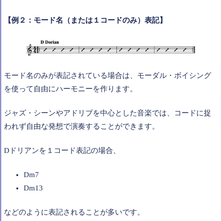
【例２：モード名（または１コードのみ）表記】
モード名のみが表記されている場合は、モーダル・ボイシング
を使って自由にハーモニーを作ります。
ジャズ・シーンやアドリブを中心とした音楽では、コードに捉
われず自由な発想で演奏することができます。
Dドリアンを１コード表記の場合、
Dm7
Dm13
などのように表記されることが多いです。