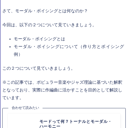
さて、モーダル・ボイシングとは何なのか？
今回は、以下の２つについて見ていきましょう。
モーダル・ボイシングとは
モーダル・ボイシングについて（作り方とボイシング
例）
この２つについて見ていきましょう。
※この記事では、ポピュラー音楽やジャズ理論に基づいた解釈
となっており、実際に作編曲に活かすことを目的として解説し
ています。
合わせて読みたい
モードって何？トーナルとモーダル・
ハーモニー