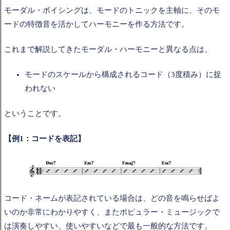
モーダル・ボイシングは、モードのトニックを主軸に、そのモ
ードの特徴音を活かしてハーモニーを作る方法です。
これまで解説してきたモーダル・ハーモニーと異なる点は、
モードのスケールから構成されるコード（3度積み）に捉
われない
ということです。
【例1：コードを表記】
コード・ネームが表記されている場合は、どの音を鳴らせばよ
いのか非常にわかりやすく、またポピュラー・ミュージックで
は演奏しやすい、使いやすいなどで最も一般的な方法です。