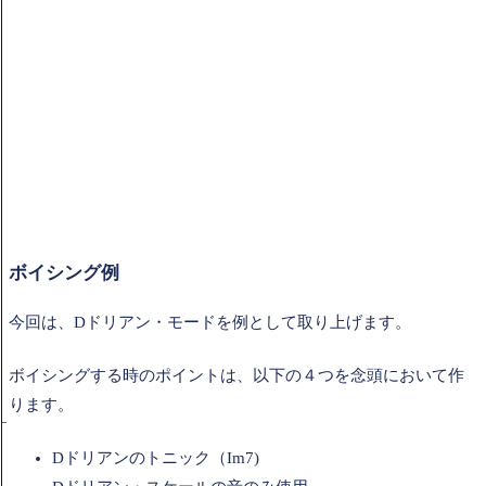
ボイシング例
今回は、Dドリアン・モードを例として取り上げます。
ボイシングする時のポイントは、以下の４つを念頭において作
ります。
Dドリアンのトニック（Im7)