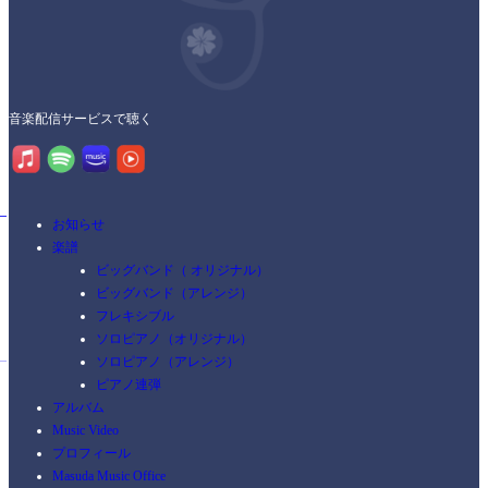
音楽配信サービスで聴く
お知らせ
楽譜
ビッグバンド（ オリジナル）
ビッグバンド（アレンジ）
フレキシブル
ソロピアノ（オリジナル）
ソロピアノ（アレンジ）
ピアノ連弾
アルバム
Music Video
プロフィール
Masuda Music Office