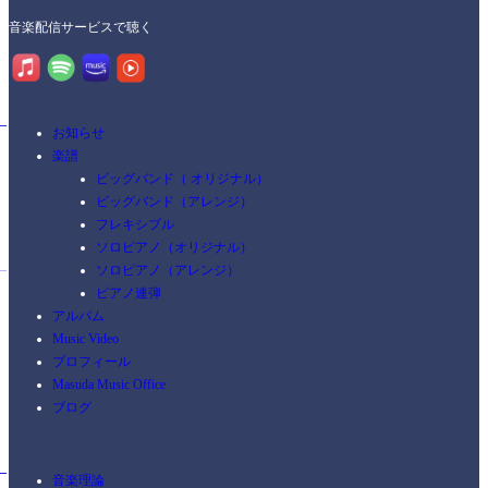
音楽配信サービスで聴く
お知らせ
楽譜
ビッグバンド（ オリジナル）
ビッグバンド（アレンジ）
フレキシブル
ソロピアノ（オリジナル）
ソロピアノ（アレンジ）
ピアノ連弾
アルバム
Music Video
プロフィール
Masuda Music Office
ブログ
音楽理論