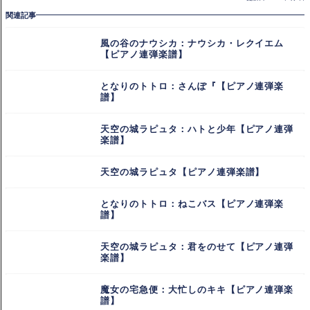
関連記事
風の谷のナウシカ：ナウシカ・レクイエム
【ピアノ連弾楽譜】
となりのトトロ：さんぽ『【ピアノ連弾楽
譜】
天空の城ラピュタ：ハトと少年【ピアノ連弾
楽譜】
天空の城ラピュタ【ピアノ連弾楽譜】
となりのトトロ：ねこバス【ピアノ連弾楽
譜】
天空の城ラピュタ：君をのせて【ピアノ連弾
楽譜】
魔女の宅急便：大忙しのキキ【ピアノ連弾楽
譜】