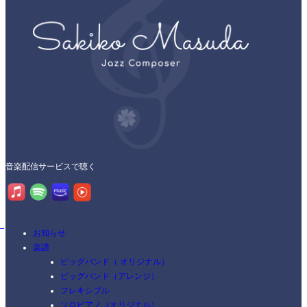
音楽配信サービスで聴く
お知らせ
楽譜
ビッグバンド（ オリジナル）
ビッグバンド（アレンジ）
フレキシブル
ソロピアノ（オリジナル）