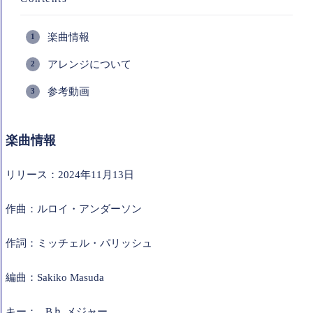
楽曲情報
アレンジについて
参考動画
楽曲情報
リリース：2024年11月13日
作曲：ルロイ・アンダーソン
作詞：ミッチェル・パリッシュ
編曲：Sakiko Masuda
キー： B♭ メジャー