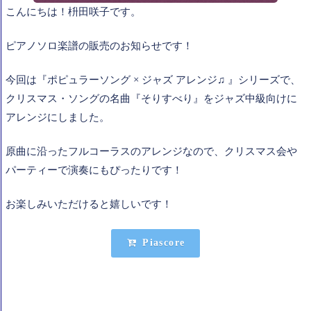
こんにちは！枡田咲子です。
ピアノソロ楽譜の販売のお知らせです！
今回は『ポピュラーソング × ジャズ アレンジ♫ 』シリーズで、
クリスマス・ソングの名曲『そりすべり』をジャズ中級向けに
アレンジにしました。
原曲に沿ったフルコーラスのアレンジなので、クリスマス会や
パーティーで演奏にもぴったりです！
お楽しみいただけると嬉しいです！
Piascore