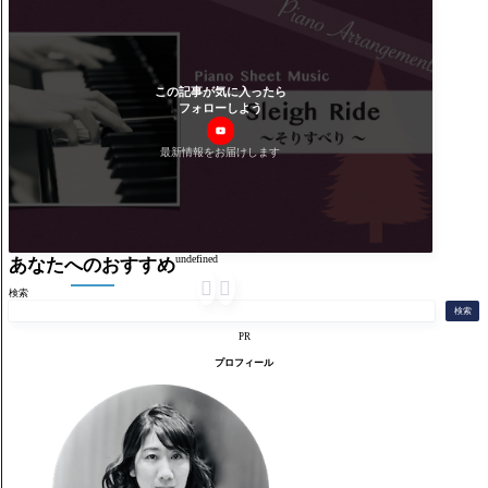
この記事が気に入ったら
フォローしよう
最新情報をお届けします
undefined
あなたへのおすすめ


検索
検索
PR
プロフィール