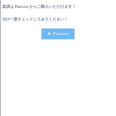
楽譜は Piascore からご購入いただけます！
ぜひ一度チェックしてみてください！
Piascore