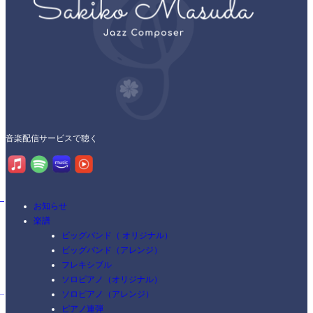
音楽配信サービスで聴く
お知らせ
楽譜
ビッグバンド（ オリジナル）
ビッグバンド（アレンジ）
フレキシブル
ソロピアノ（オリジナル）
ソロピアノ（アレンジ）
ピアノ連弾