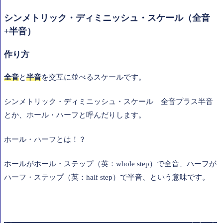
シンメトリック・ディミニッシュ・スケール（全音
+半音）
作り方
全音
と
半音
を交互に並べるスケールです。
シンメトリック・ディミニッシュ・スケール 全音プラス半音
とか、ホール・ハーフと呼んだりします。
ホール・ハーフとは！？
ホールがホール・ステップ（英：whole step）で全音、ハーフが
ハーフ・ステップ（英：half step）で半音、という意味です。