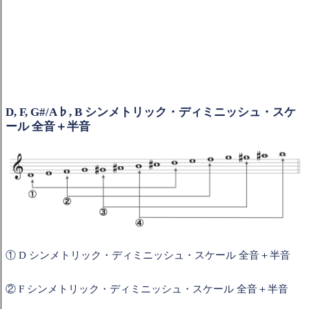
D, F, G#/A♭, B シンメトリック・ディミニッシュ・スケ
ール 全音＋半音
① D シンメトリック・ディミニッシュ・スケール 全音＋半音
② F シンメトリック・ディミニッシュ・スケール 全音＋半音