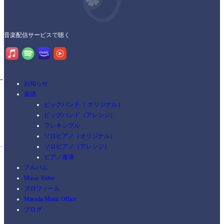
音楽配信サービスで聴く
お知らせ
楽譜
ビッグバンド（ オリジナル）
ビッグバンド（アレンジ）
フレキシブル
ソロピアノ（オリジナル）
ソロピアノ（アレンジ）
ピアノ連弾
アルバム
Music Video
プロフィール
Masuda Music Office
ブログ