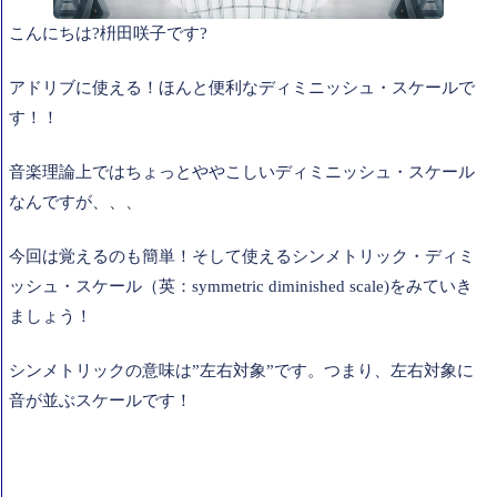
こんにちは?枡田咲子です?
アドリブに使える！ほんと便利なディミニッシュ・スケールで
す！！
音楽理論上ではちょっとややこしいディミニッシュ・スケール
なんですが、、、
今回は覚えるのも簡単！そして使えるシンメトリック・ディミ
ッシュ・スケール（英：symmetric diminished scale)をみていき
ましょう！
シンメトリックの意味は”左右対象”です。つまり、左右対象に
音が並ぶスケールです！