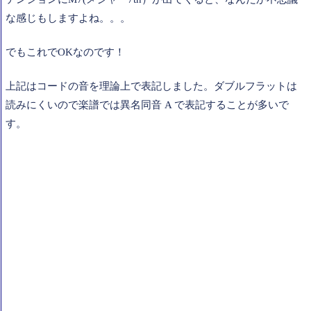
な感じもしますよね。。。
でもこれでOKなのです！
上記はコードの音を理論上で表記しました。ダブルフラットは
読みにくいので楽譜では異名同音 A で表記することが多いで
す。