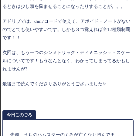
るときは少し頭を悩ませることになったりすることが。。。
アドリブでは、dim7コードで使えて、アボイド・ノートがない
のでとても使いやすいです。しかも３つ覚えれば全12種類制覇
です！！
次回は、もう一つのシンメトリック・ディミニッシュ・スケー
ルについてです！もうなんとなく、わかってしまってるかもし
れませんが?
最後まで読んでくださりありがとうございました✨
今日このごろ
先週、うちのハムスターのくろが亡くなり凹んでまし