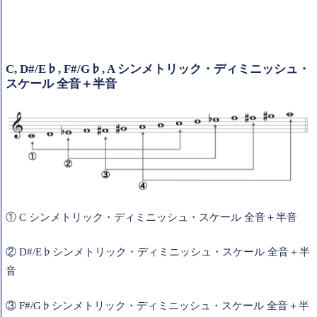
C, D#/E♭, F#/G♭, A シンメトリック・ディミニッシュ・
スケール 全音＋半音
① C シンメトリック・ディミニッシュ・スケール 全音＋半音
② D#/E♭シンメトリック・ディミニッシュ・スケール 全音＋半
音
③ F#/G♭シンメトリック・ディミニッシュ・スケール 全音＋半