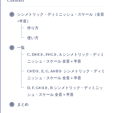
Contents
シンメトリック・ディミニッシュ・スケール（全音
+半音）
作り方
使い方
一覧
C, D#/E♭, F#/G♭, A シンメトリック・ディミ
ニッシュ・スケール 全音＋半音
C#/D♭, E, G, A#/B♭ シンメトリック・ディミ
ニッシュ・スケール 全音＋半音
D, F, G#/A♭, B シンメトリック・ディミニッ
シュ・スケール 全音＋半音
まとめ