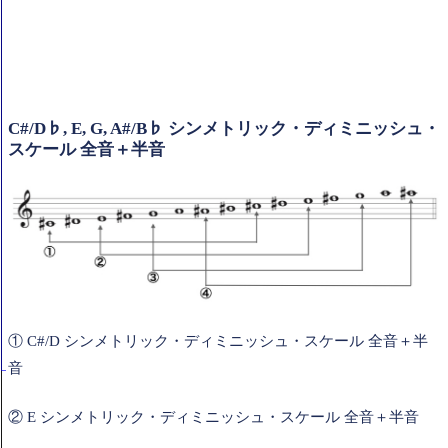
C#/D♭, E, G, A#/B♭ シンメトリック・ディミニッシュ・
スケール 全音＋半音
① C#/D シンメトリック・ディミニッシュ・スケール 全音＋半
音
② E シンメトリック・ディミニッシュ・スケール 全音＋半音