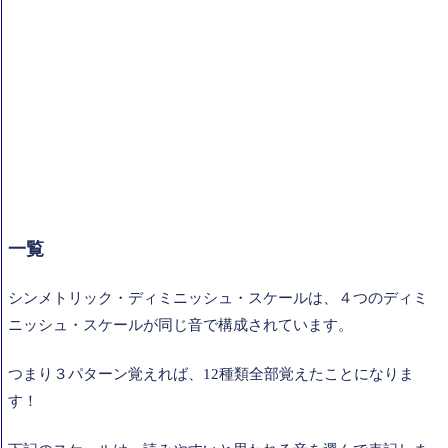
一覧
シンメトリック・ディミニッシュ・スケールは、４つのディミ
ニッシュ・スケールが同じ音で構成されています。
つまり３パターン覚えれば、12種類全部覚えたことになりま
す！