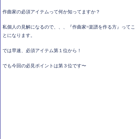
作曲家の必須アイテムって何か知ってますか？
私個人の見解になるので、、、『作曲家=楽譜を作る方』ってこ
とになります。
では早速、必須アイテム第１位から！
でも今回の必見ポイントは第３位です〜