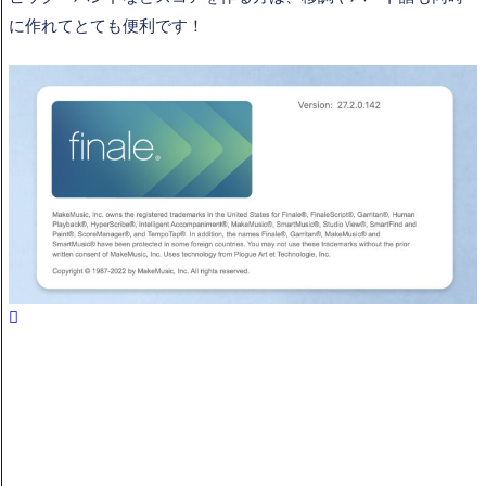
に作れてとても便利です！