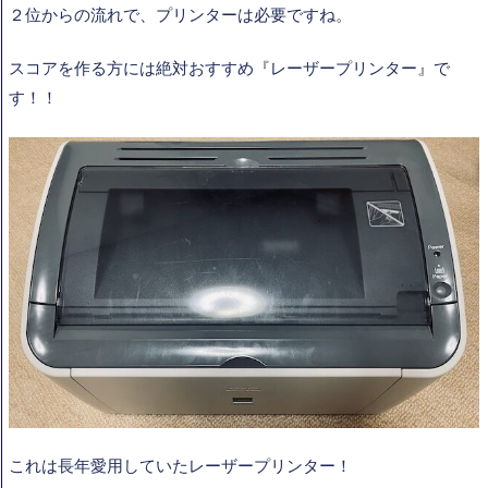
２位からの流れで、プリンターは必要ですね。
スコアを作る方には絶対おすすめ『レーザープリンター』で
す！！
これは長年愛用していたレーザープリンター！