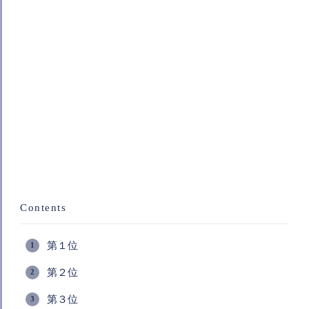
Contents
第１位
第２位
第３位