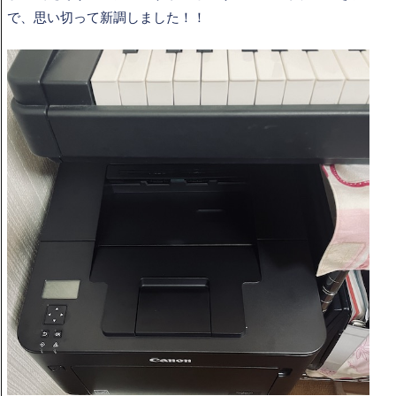
で、思い切って新調しました！！