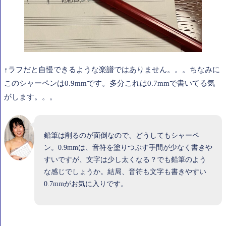
↑ラフだと自慢できるような楽譜ではありません。。。ちなみに
このシャーペンは0.9mmです。多分これは0.7mmで書いてる気
がします。。。
鉛筆は削るのが面倒なので、どうしてもシャーペ
ン。0.9mmは、音符を塗りつぶす手間が少なく書きや
すいですが、文字は少し太くなる？でも鉛筆のよう
な感じでしょうか。結局、音符も文字も書きやすい
0.7mmがお気に入りです。