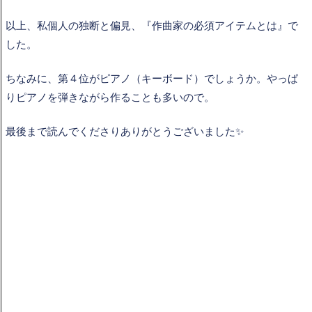
以上、私個人の独断と偏見、『作曲家の必須アイテムとは』で
した。
ちなみに、第４位がピアノ（キーボード）でしょうか。やっぱ
りピアノを弾きながら作ることも多いので。
最後まで読んでくださりありがとうございました✨