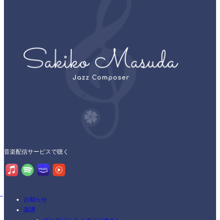
音楽配信サービスで聴く
お知らせ
楽譜