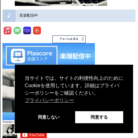
音楽配信中

アルバムを見る
当サイトでは、サイトの利便性向上のために
Cookieを使用しています。詳細はプライバ
シーポリシーをご確認ください。
プライバシーポリシー
同意しない
同意する
Youtube チャンネル