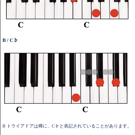
B / C♭
B トライアドアは稀に、C♭と表記されていることがあります。