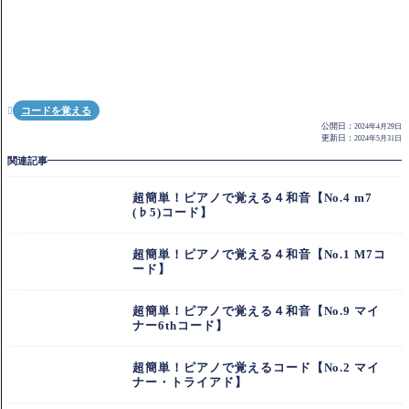
コードを覚える

公開日：
2024年4月29日
更新日：
2024年5月31日
関連記事
超簡単！ピアノで覚える４和音【No.4 m7
(♭5)コード】
超簡単！ピアノで覚える４和音【No.1 M7コ
ード】
超簡単！ピアノで覚える４和音【No.9 マイ
ナー6thコード】
超簡単！ピアノで覚えるコード【No.2 マイ
ナー・トライアド】