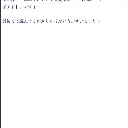
イアド】』です！
最後まで読んでくださりありがとうございました✨