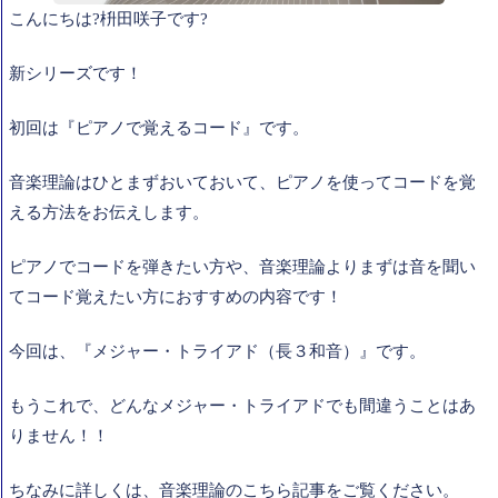
こんにちは?枡田咲子です?
新シリーズです！
初回は『ピアノで覚えるコード』です。
音楽理論はひとまずおいておいて、ピアノを使ってコードを覚
える方法をお伝えします。
ピアノでコードを弾きたい方や、音楽理論よりまずは音を聞い
てコード覚えたい方におすすめの内容です！
今回は、『メジャー・トライアド（長３和音）』です。
もうこれで、どんなメジャー・トライアドでも間違うことはあ
りません！！
ちなみに詳しくは、音楽理論のこちら記事をご覧ください。