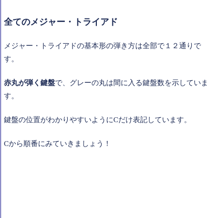
全てのメジャー・トライアド
メジャー・トライアドの基本形の弾き方は全部で１２通りで
す。
赤丸が弾く鍵盤
で、グレーの丸は間に入る鍵盤数を示していま
す。
鍵盤の位置がわかりやすいようにCだけ表記しています。
Cから順番にみていきましょう！