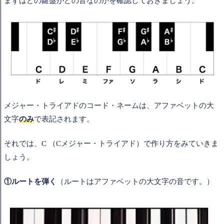
まずはどの鍵盤がどの音なのかを確認しておきましょう。
メジャー・トライアドのコード・ネームは、アファベットの大
文字
のみ
で表記されます。
それでは、C （Cメジャー・トライアド）で作り方をみていきま
しょう。
①ルートを弾く
（ルートはアファベットの大文字の音です。）