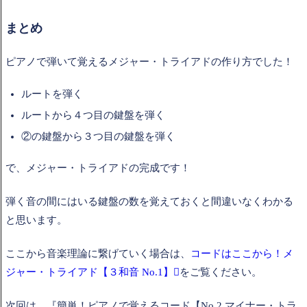
まとめ
ピアノで弾いて覚えるメジャー・トライアドの作り方でした！
ルートを弾く
ルートから４つ目の鍵盤を弾く
②の鍵盤から３つ目の鍵盤を弾く
で、メジャー・トライアドの完成です！
弾く音の間にはいる鍵盤の数を覚えておくと間違いなくわかる
と思います。
ここから音楽理論に繋げていく場合は、
コードはここから！メ
ジャー・トライアド【３和音 No.1】
をご覧ください。
次回は、『簡単！ピアノで覚えるコード【No.2 マイナー・トラ