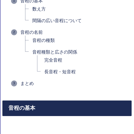
音程の基本
数え方
間隔の広い音程について
音程の名前
音程の種類
音程種類と広さの関係
完全音程
長音程・短音程
まとめ
音程の基本