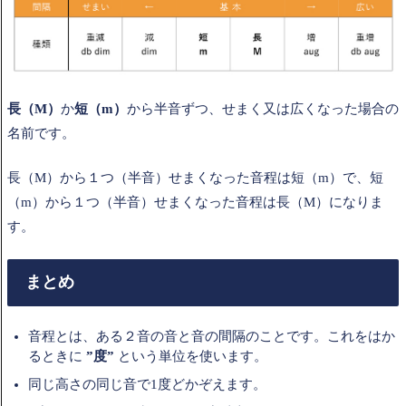
長（M）
か
短（m）
から半音ずつ、せまく又は広くなった場合の
名前です。
長（M）から１つ（半音）せまくなった音程は短（m）で、短
（m）から１つ（半音）せまくなった音程は長（M）になりま
す。
まとめ
音程とは、ある２音の音と音の間隔のことです。これをはか
るときに
”度”
という単位を使います。
同じ高さの同じ音で1度どかぞえます。