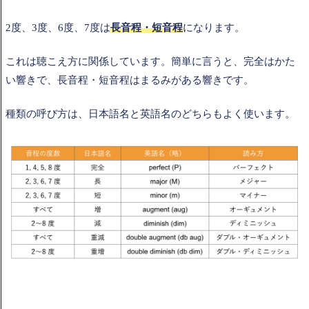
2度、3度、6度、7度は
長音程・短音程
になります。
これは聴こえ方に関係しています。簡単に言うと、完全はかた
い響きで、長音程・短音程はまるみがある響きです。
種類の呼び方は、日本語名と英語名のどちらもよく使います。