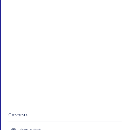
Contents