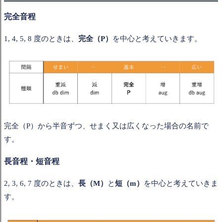
完全音程
1, 4, 5, 8 度のときは、
完全（P）
を中心と考えていきます。
完全（P）から半音ずつ、せまく又は広くなった場合の名前で
す。
長音程・短音程
2, 3, 6, 7 度のときは、
長（M）
と
短（m）
を中心と考えていきま
す。