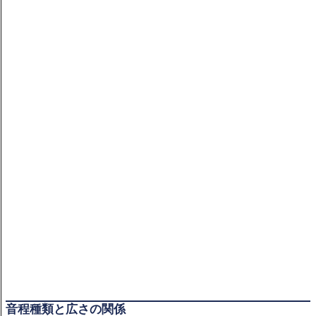
音程種類と広さの関係