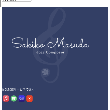
音楽配信サービスで聴く