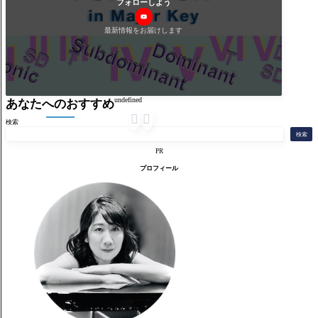
フォローしよう
最新情報をお届けします
undefined
あなたへのおすすめ


検索
検索
PR
プロフィール