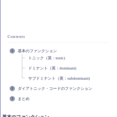
Contents
基本のファンクション
トニック（英：tonic)
ドミナント（英：dominant)
サブドミナント（英：subdominant)
ダイアトニック・コードのファンクション
まとめ
基本のファンクション