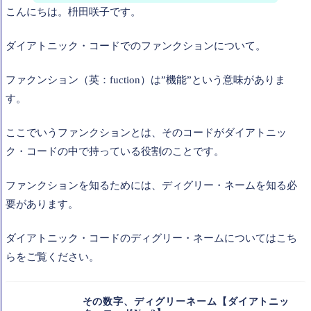
こんにちは。枡田咲子です。
ダイアトニック・コードでのファンクションについて。
ファクンション（英：fuction）は”機能”という意味がありま
す。
ここでいうファンクションとは、そのコードがダイアトニッ
ク・コードの中で持っている役割のことです。
ファンクションを知るためには、ディグリー・ネームを知る必
要があります。
ダイアトニック・コードのディグリー・ネームについてはこち
らをご覧ください。
その数字、ディグリーネーム【ダイアトニッ