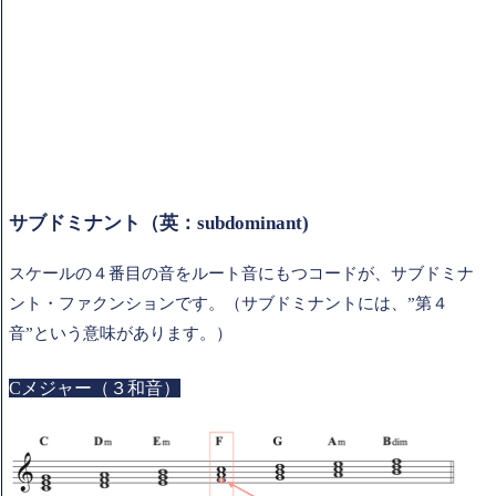
サブドミナント（英：subdominant)
スケールの４番目の音をルート音にもつコードが、サブドミナ
ント・ファクンションです。（サブドミナントには、”第４
音”という意味があります。）
Cメジャー（３和音）