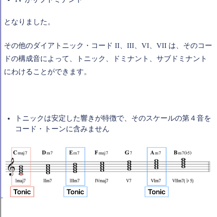
となりました。
その他のダイアトニック・コード II、III、VI、VII は、そのコー
ドの構成音によって、トニック、ドミナント、サブドミナント
にわけることができます。
トニックは安定した響きが特徴で、そのスケールの第４音を
コード・トーンに含みません