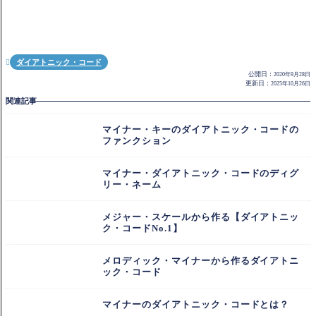
ダイアトニック・コード

公開日：
2020年9月28日
更新日：
2025年10月26日
関連記事
マイナー・キーのダイアトニック・コードの
ファンクション
マイナー・ダイアトニック・コードのディグ
リー・ネーム
メジャー・スケールから作る【ダイアトニッ
ク・コードNo.1】
メロディック・マイナーから作るダイアトニ
ック・コード
マイナーのダイアトニック・コードとは？