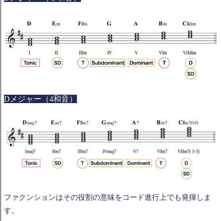
Dメジャー（4和音）
ファクンションはその役割の意味をコード進行上でも発揮しま
す。