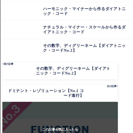
ハーモニック・マイナーから作るダイアトニ
ック・コード
ナチュラル・マイナー・スケールから作るダ
イアトニック・コード
その数字、ディグリーネーム【ダイアトニッ
ク・コードNo.2】

前の記事
その数字、ディグリーネーム【ダイアト
ニック・コードNo.2】
次の記事

ドミナント・レゾリューション【No.1 コ
ード進行】
この記事が気に入ったら