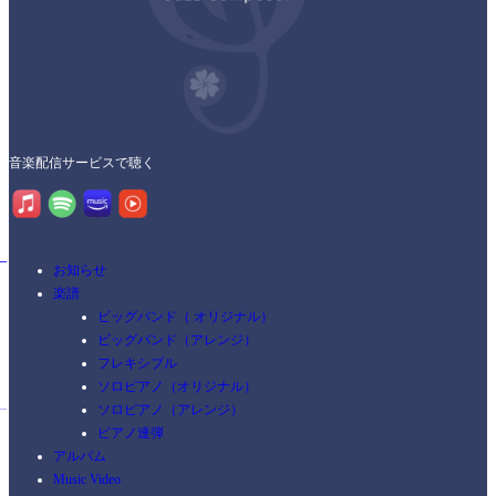
音楽配信サービスで聴く
お知らせ
楽譜
ビッグバンド（ オリジナル）
ビッグバンド（アレンジ）
フレキシブル
ソロピアノ（オリジナル）
ソロピアノ（アレンジ）
ピアノ連弾
アルバム
Music Video