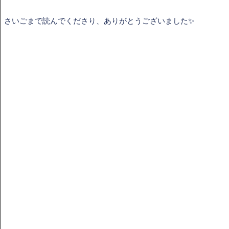
さいごまで読んでくださり、ありがとうございました✨