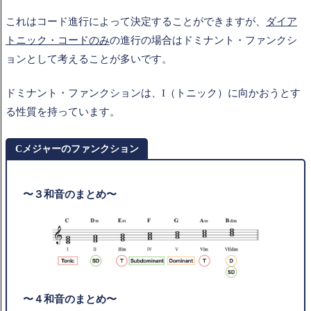
これはコード進行によって決定することができますが、
ダイア
トニック・コードのみ
の進行の場合はドミナント・ファンクシ
ョンとして考えることが多いです。
ドミナント・ファンクションは、I（トニック）に向かおうとす
る性質を持っています。
Cメジャーのファンクション
〜３和音のまとめ〜
〜４和音のまとめ〜