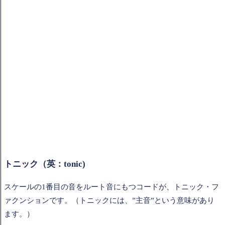
トニック（英：tonic)
スケールの1番目の音をルート音にもつコードが、トニック・フ
ァクンションです。（トニックには、”主音”という意味があり
ます。）