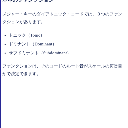
メジャー・キーのダイアトニック・コードでは、３つのファン
クションがあります。
トニック（Tonic）
ドミナント（Dominant）
サブドミナント（Subdominant）
ファンクションは、そのコードのルート音がスケールの何番目
かで決定できます。