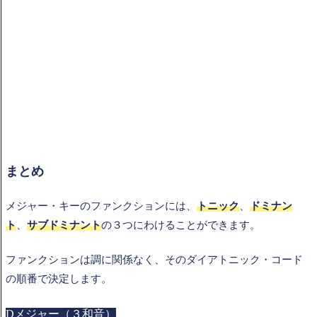
まとめ
メジャー・キーのファンクションには、
トニック
、
ドミナン
ト
、
サブドミナント
の３つにわけることができます。
ファンクションは調に関係なく、そのダイアトニック・コード
の順番で決定します。
Dメジャー（３和音）