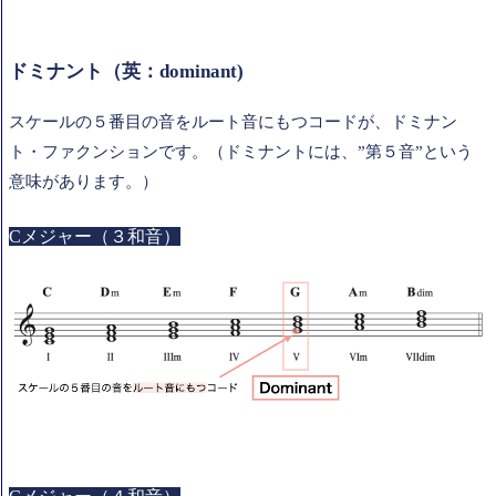
ドミナント（英：dominant)
スケールの５番目の音をルート音にもつコードが、ドミナン
ト・ファクンションです。（ドミナントには、”第５音”という
意味があります。）
Cメジャー（３和音）