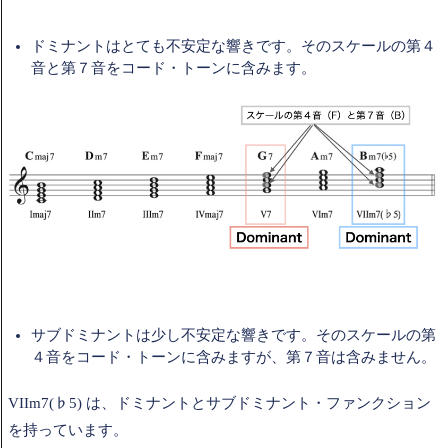
ドミナントはとても不安定な響きです。そのスケールの第４
音と第７音をコード・トーンに含みます。
サブドミナントは少し不安定な響きです。そのスケールの第
４音をコード・トーンに含みますが、第７音は含みません。
VIIm7(♭5) は、ドミナントとサブドミナント・ファンクション
を持っています。