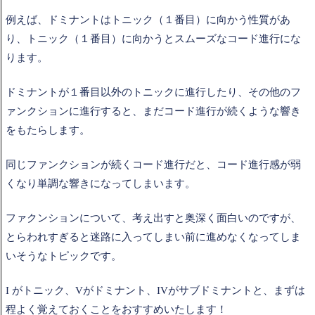
例えば、ドミナントはトニック（１番目）に向かう性質があ
り、トニック（１番目）に向かうとスムーズなコード進行にな
ります。
ドミナントが１番目以外のトニックに進行したり、その他のフ
ァンクションに進行すると、まだコード進行が続くような響き
をもたらします。
同じファンクションが続くコード進行だと、コード進行感が弱
くなり単調な響きになってしまいます。
ファクンションについて、考え出すと奥深く面白いのですが、
とらわれすぎると迷路に入ってしまい前に進めなくなってしま
いそうなトピックです。
I がトニック、Vがドミナント、IVがサブドミナントと、まずは
程よく覚えておくことをおすすめいたします！