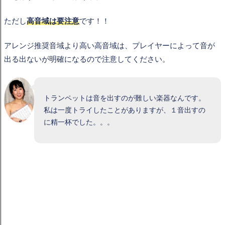
ただし
高音域は要注意
です！！
アレンジ推奨音域より高い高音域は、プレイヤーによって音が
出る出ないが明確になるので注意してください。
トランペットは音を出すのが難しい楽器なんです。
私は一度トライしたことがありますが、１音出すの
に精一杯でした。。。