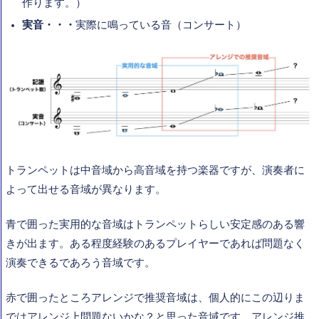
作ります。）
実音・・・
実際に鳴っている音（コンサート）
トランペットは中音域から高音域を持つ楽器ですが、演奏者に
よって出せる音域が異なります。
青で囲った実用的な音域はトランペットらしい安定感のある響
きが出ます。ある程度経験のあるプレイヤーであれば問題なく
演奏できるであろう音域です。
赤で囲ったところアレンジで推奨音域は、個人的にこの辺りま
ではアレンジ上問題ないかな？と思った音域です。アレンジ推