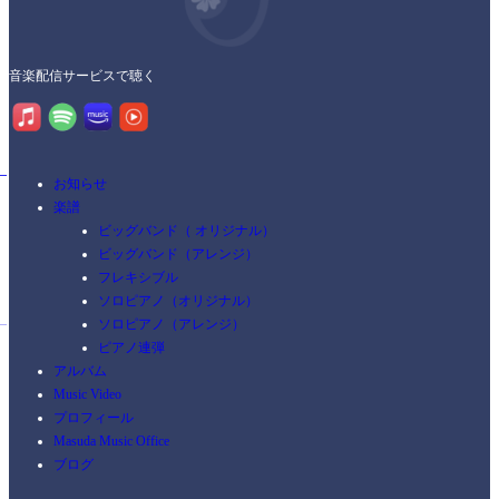
音楽配信サービスで聴く
お知らせ
楽譜
ビッグバンド（ オリジナル）
ビッグバンド（アレンジ）
フレキシブル
ソロピアノ（オリジナル）
ソロピアノ（アレンジ）
ピアノ連弾
アルバム
Music Video
プロフィール
Masuda Music Office
ブログ