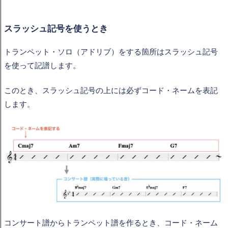
スラッシュ記号を使うとき
トランペット・ソロ（アドリブ）をする箇所はスラッシュ記号
を使って記譜します。
このとき、スラッシュ記号の上には必ずコード・ネームを表記
します。
コンサート譜からトランペット譜を作るとき、コード・ネーム