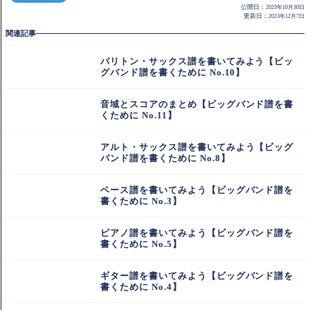
公開日：
2023年10月30日
更新日：
2023年12月7日
関連記事
バリトン・サックス譜を書いてみよう【ビッ
グバンド譜を書くために No.10】
音域とスコアのまとめ【ビッグバンド譜を書
くために No.11】
アルト・サックス譜を書いてみよう【ビッグ
バンド譜を書くために No.8】
ベース譜を書いてみよう【ビッグバンド譜を
書くために No.3】
ピアノ譜を書いてみよう【ビッグバンド譜を
書くために No.5】
ギター譜を書いてみよう【ビッグバンド譜を
書くために No.4】