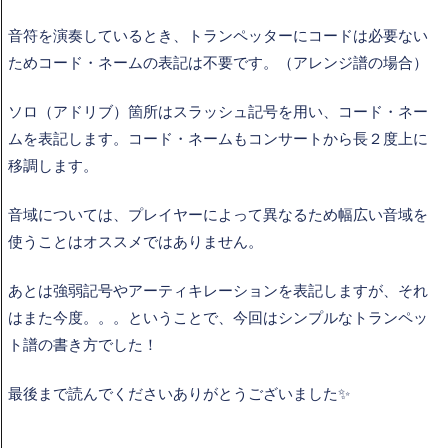
音符を演奏しているとき、トランペッターにコードは必要ない
ためコード・ネームの表記は不要です。（アレンジ譜の場合）
ソロ（アドリブ）箇所はスラッシュ記号を用い、コード・ネー
ムを表記します。コード・ネームもコンサートから長２度上に
移調します。
音域については、プレイヤーによって異なるため幅広い音域を
使うことはオススメではありません。
あとは強弱記号やアーティキレーションを表記しますが、それ
はまた今度。。。ということで、今回はシンプルなトランペッ
ト譜の書き方でした！
最後まで読んでくださいありがとうございました✨