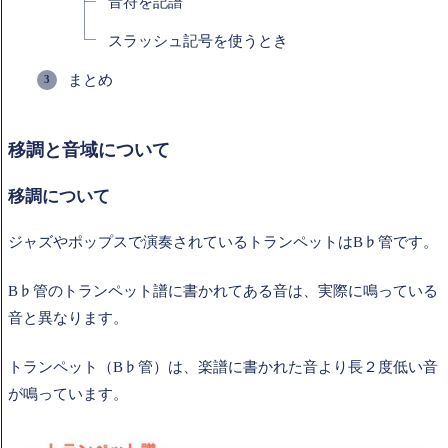
音符を記譜
スラッシュ記号を使うとき
まとめ
移調と音域について
移調について
ジャズやポップスで演奏されているトランペットはB♭管です。
B♭管のトランペット譜に書かれてある音は、実際に鳴っている
音と異なります。
トランペット（B♭管）は、楽譜に書かれた音より長２度低い音
が鳴っています。