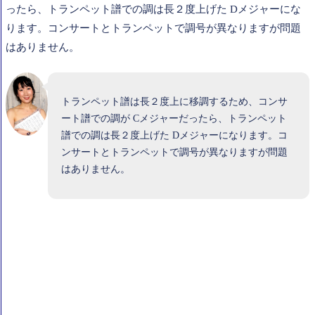
ったら、トランペット譜での調は長２度上げた Dメジャーにな
ります。コンサートとトランペットで調号が異なりますが問題
はありません。
トランペット譜は長２度上に移調するため、コンサ
ート譜での調が Cメジャーだったら、トランペット
譜での調は長２度上げた Dメジャーになります。コ
ンサートとトランペットで調号が異なりますが問題
はありません。