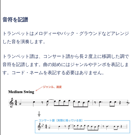
音符を記譜
トランペットはメロディーやバック・グラウンドなどアレンジ
した音を演奏します。
トランペット譜は、コンサート譜から長２度上に移調した調で
音符を記譜します。曲の始めにはジャンルやテンポを表記しま
す。コード・ネームを表記する必要はありません。